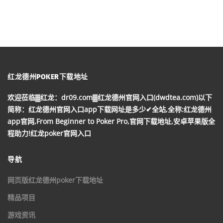
红龙德州POKER下载地址
欢迎莅临▓红龙：dr09.com▓红龙德州官网入口(dwdtea.com)以下
简称：红龙德州官网入口app下载网址是多少✔全站,全称:红龙德州
app官网,From Beginner to Poker Pro,官网下载地址,安卓苹果版全
程助力!红龙poker官网入口
导航
网页版红龙德州poker下载地址
精品项目
游戏资讯