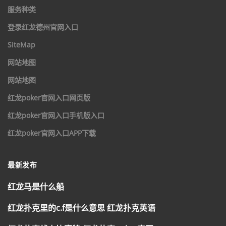
服务种类
登录红龙德州官网入口
SiteMap
网站地图
网站地图
红龙poker官网入口网页版
红龙poker官网入口手机版入口
红龙poker官网入口APP下载
最新发布
红龙马是什么船
红龙扑克里的c.f是什么意思 红龙扑克英语