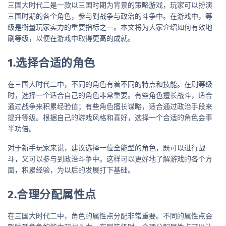
三国大时代二是一款以三国时期为背景的策略游戏，玩家可以扮演
三国时期的各个角色，参与到战争与政治的斗争中。在游戏中，等
级是衡量玩家实力的重要指标之一。本文将为大家介绍如何有效地
刷等级，以便在游戏中取得更高的成就。
1.选择合适的角色
在三国大时代二中，不同的角色有着不同的特点和技能。在刷等级
时，选择一个适合自己的角色非常重要。有些角色擅长战斗，适合
通过战争来积累经验值；有些角色擅长谋略，适合通过政治手段来
提升等级。根据自己的游戏风格和喜好，选择一个合适的角色会事
半功倍。
对于新手玩家来说，建议选择一位全能型的角色，既可以进行战
斗，又可以参与到政治斗争中。这样可以更好地了解游戏的各个方
面，积累经验，为以后的发展打下基础。
2.合理分配属性点
在三国大时代二中，角色的属性点分配非常重要。不同的属性点会