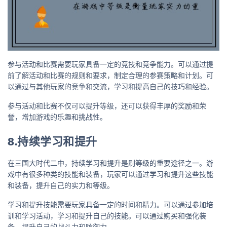
参与活动和比赛需要玩家具备一定的竞技和竞争能力。可以通过提
前了解活动和比赛的规则和要求，制定合理的参赛策略和计划。可
以通过与其他玩家的竞争和交流，学习和提高自己的技巧和经验。
参与活动和比赛不仅可以提升等级，还可以获得丰厚的奖励和荣
誉，增加游戏的乐趣和挑战性。
8.持续学习和提升
在三国大时代二中，持续学习和提升是刷等级的重要途径之一。游
戏中有很多种类的技能和装备，玩家可以通过学习和提升这些技能
和装备，提升自己的实力和等级。
学习和提升技能需要玩家具备一定的时间和精力。可以通过参加培
训和学习活动，学习和提升自己的技能。可以通过购买和强化装
备，提升自己的战斗力和防御力。