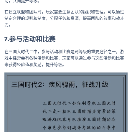
助，共同提升等级。
在建立联盟和团队时，玩家需要注意团队的组织和管理。可以通过
制定合理的规则和制度，分配任务和资源，提高团队的效率和战斗
力。
7.参与活动和比赛
在三国大时代二中，参与活动和比赛是刷等级的重要途径之一。游
戏中经常会有各种活动和比赛，玩家可以通过参与这些活动和比赛
来获得经验值和奖励，提升等级。