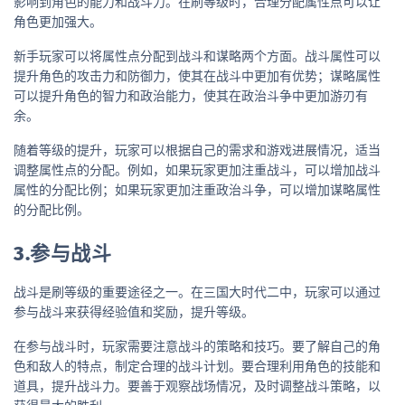
影响到角色的能力和战斗力。在刷等级时，合理分配属性点可以让
角色更加强大。
新手玩家可以将属性点分配到战斗和谋略两个方面。战斗属性可以
提升角色的攻击力和防御力，使其在战斗中更加有优势；谋略属性
可以提升角色的智力和政治能力，使其在政治斗争中更加游刃有
余。
随着等级的提升，玩家可以根据自己的需求和游戏进展情况，适当
调整属性点的分配。例如，如果玩家更加注重战斗，可以增加战斗
属性的分配比例；如果玩家更加注重政治斗争，可以增加谋略属性
的分配比例。
3.参与战斗
战斗是刷等级的重要途径之一。在三国大时代二中，玩家可以通过
参与战斗来获得经验值和奖励，提升等级。
在参与战斗时，玩家需要注意战斗的策略和技巧。要了解自己的角
色和敌人的特点，制定合理的战斗计划。要合理利用角色的技能和
道具，提升战斗力。要善于观察战场情况，及时调整战斗策略，以