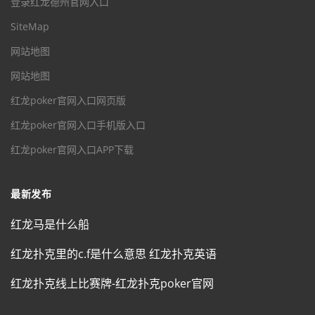
登录红龙德州官网入口
SiteMap
网站地图
网站地图
红龙poker官网入口网页版
红龙poker官网入口手机版入口
红龙poker官网入口APP下载
最新发布
红龙马是什么船
红龙扑克里的c.f是什么意思 红龙扑克英语
红龙扑克线上比赛牌-红龙扑克poker官网