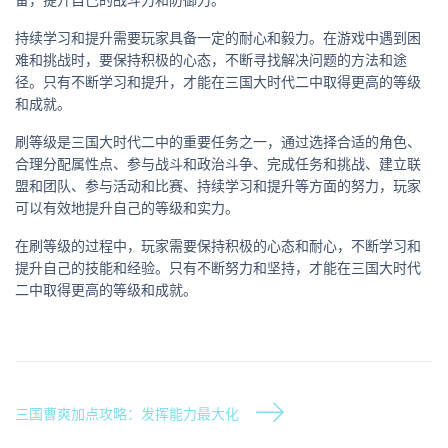
持续学习和提升需要玩家具备一定的耐心和毅力。在游戏中遇到困
难和挑战时，要保持积极的心态，不断寻找解决问题的方法和途
径。只有不断学习和提升，才能在三国大时代二中取得更高的等级
和成就。
刷等级是三国大时代二中的重要任务之一，通过选择合适的角色、
合理分配属性点、参与战斗和政治斗争、完成任务和挑战、建立联
盟和团队、参与活动和比赛、持续学习和提升等方面的努力，玩家
可以有效地提升自己的等级和实力。
在刷等级的过程中，玩家需要保持积极的心态和耐心，不断学习和
提升自己的技能和经验。只有不断努力和坚持，才能在三国大时代
二中取得更高的等级和成就。
三国曹爽加点攻略：发挥能力最大化