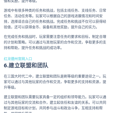
值和奖励，提升等级。
游戏中有很多种类的任务和挑战，包括主线任务、支线任务、日常
任务、活动任务等。玩家可以根据自己的游戏进展情况和时间安
排，选择适合自己的任务和挑战。完成任务和挑战不仅可以获得经
验值，还可以获得金币、装备和其他奖励，提升自己的实力。
在完成任务和挑战时，玩家需要注意任务的要求和目标，制定合理
的计划和策略。可以通过与其他玩家的合作和交流，争取更多的支
持和帮助，提升任务和挑战的成功率。
红龙德州官网入口
6.建立联盟和团队
在三国大时代二中，建立联盟和团队是刷等级的重要途径之一。玩
家可以通过与其他玩家的合作和交流，争取更多的支持和资源，提
升等级。
建立联盟和团队需要玩家具备一定的组织和领导能力。玩家可以通
过与其他玩家的交流和合作，建立起信任和友谊的关系。可以共同
制定游戏目标和计划，共同参与战斗和政治斗争，互相支持和帮