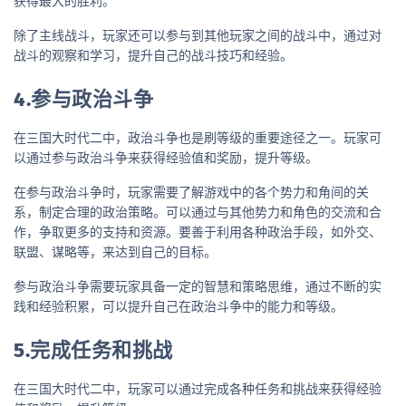
获得最大的胜利。
除了主线战斗，玩家还可以参与到其他玩家之间的战斗中，通过对
战斗的观察和学习，提升自己的战斗技巧和经验。
4.参与政治斗争
在三国大时代二中，政治斗争也是刷等级的重要途径之一。玩家可
以通过参与政治斗争来获得经验值和奖励，提升等级。
在参与政治斗争时，玩家需要了解游戏中的各个势力和角间的关
系，制定合理的政治策略。可以通过与其他势力和角色的交流和合
作，争取更多的支持和资源。要善于利用各种政治手段，如外交、
联盟、谋略等，来达到自己的目标。
参与政治斗争需要玩家具备一定的智慧和策略思维，通过不断的实
践和经验积累，可以提升自己在政治斗争中的能力和等级。
5.完成任务和挑战
在三国大时代二中，玩家可以通过完成各种任务和挑战来获得经验