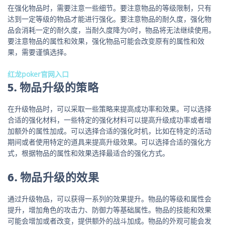
在强化物品时，需要注意一些细节。要注意物品的等级限制，只有
达到一定等级的物品才能进行强化。要注意物品的耐久度，强化物
品会消耗一定的耐久度，当耐久度降为0时，物品将无法继续使用。
要注意物品的属性和效果，强化物品可能会改变原有的属性和效
果，需要谨慎选择。
红龙poker官网入口
5. 物品升级的策略
在升级物品时，可以采取一些策略来提高成功率和效果。可以选择
合适的强化材料，一些特定的强化材料可以提高升级成功率或者增
加额外的属性加成。可以选择合适的强化时机，比如在特定的活动
期间或者使用特定的道具来提高升级效果。可以选择合适的强化方
式，根据物品的属性和效果选择最适合的强化方式。
6. 物品升级的效果
通过升级物品，可以获得一系列的效果提升。物品的等级和属性会
提升，增加角色的攻击力、防御力等基础属性。物品的技能和效果
可能会增加或者改变，提供额外的战斗加成。物品的外观可能会发