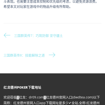
斗表现。也需要注意成本控制和优先级的考虑，以避免资源浪费。
希望本文对玩家在游戏中的物品升级有所帮助。
三国群英传7：巧筑防御 坚守疆土
三国群英传8：技能解除之道
红龙德州POKER下载地址
欢迎莅临▓红龙：dr09.com▓红龙德州官网入口(dwdtea.com)以下
简称：红龙德州官网入口app下载网址是多少✔全站,全称:红龙德州