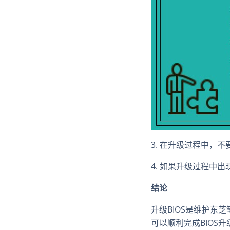
3. 在升级过程中，
4. 如果升级过程中
结论
升级BIOS是维护东
可以顺利完成BIOS