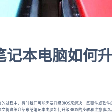
笔记本电脑如何
的过程中，有时我们可能需要升级BIOS来解决一些硬件或软件
文将详细介绍东芝笔记本电脑如何升级BIOS的步骤和注意事项