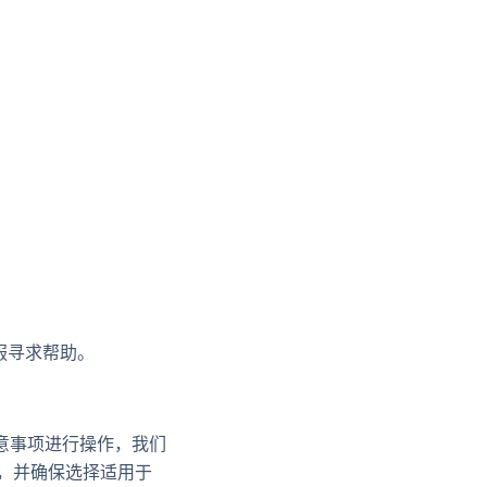
服寻求帮助。
意事项进行操作，我们
作，并确保选择适用于