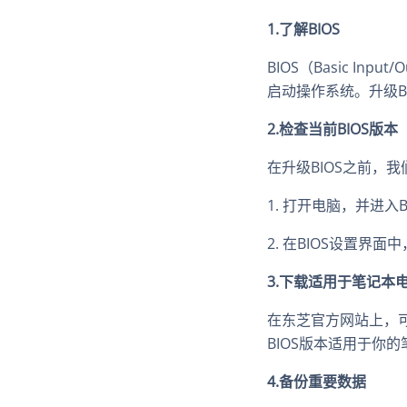
1.了解BIOS
BIOS（Basic I
启动操作系统。升级B
2.检查当前BIOS版本
在升级BIOS之前，
1. 打开电脑，并进入
2. 在BIOS设置界
3.下载适用于笔记本电
在东芝官方网站上，可
BIOS版本适用于你
4.备份重要数据