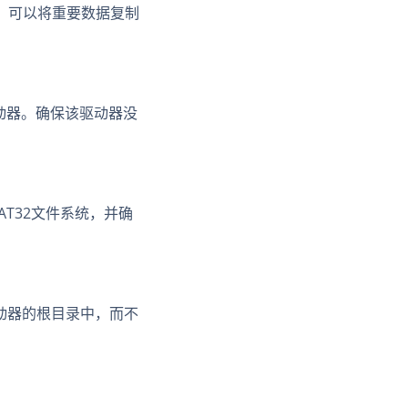
。可以将重要数据复制
驱动器。确保该驱动器没
T32文件系统，并确
驱动器的根目录中，而不