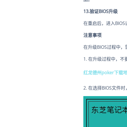
13.验证BIOS升级
在重启后，进入BIO
注意事项
在升级BIOS过程中
1. 在升级过程中，
红龙德州poker下载
2. 在选择BIOS