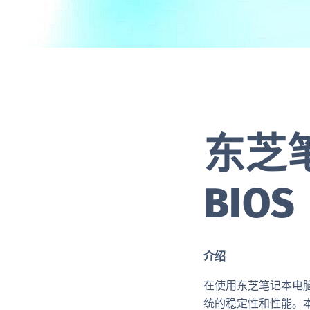
东芝
BIOS
介绍
在使用东芝笔记本电脑
统的稳定性和性能。本