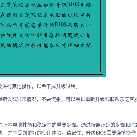
不要进行其他操作，以免干扰升级过程。
出现错误或异常情况，不要慌张，可以尝试重新升级或联系东芝客
芝笔记本电脑性能和稳定性的重要步骤。通过按照正确的步骤和注
升级，并享受到更好的使用体验。请记住，升级BIOS需要谨慎操