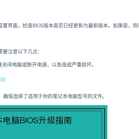
S设置界面，检查BIOS版本是否已经更新为最新版本。如果是，
，需要注意以下几点：
不要关闭电脑或断开电源，以免造成严重损坏。
地址
文件时，确保选择了适用于你的笔记本电脑型号的文件。