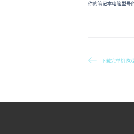
你的笔记本电脑型号的
下载完单机游