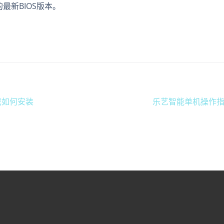
最新BIOS版本。
戏如何安装
乐艺智能单机操作