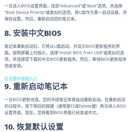
一旦进入BIOS设置界面，找到“Advanced”或“Boot”选项，并选择
“Boot Device Priority”或类似的选项。将U盘作为第一启动设备，并
保存设置。然后，重新启动您的笔记本。
8. 安装中文BIOS
笔记本重新启动后，它将从U盘启动，并显示BIOS更新程序的界
面。按照屏幕上的指示，选择“Install BIOS from USB”或类似的选
项，并选择您下载的中文BIOS更新程序。然后，等待BIOS更新程序
完成安装。
红龙德州官网入口
9. 重新启动笔记本
一旦BIOS更新完成，您的华硕笔记本将自动重新启动。在重新启动
的过程中，按下相应的按键（通常是F2或Delete键）再次进入BIOS
设置界面。现在，您将看到BIOS界面已经变成中文。
10. 恢复默认设置