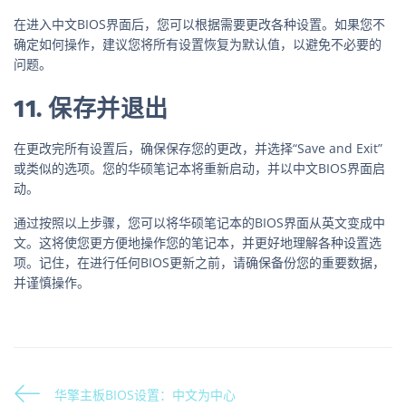
在进入中文BIOS界面后，您可以根据需要更改各种设置。如果您不
确定如何操作，建议您将所有设置恢复为默认值，以避免不必要的
问题。
11. 保存并退出
在更改完所有设置后，确保保存您的更改，并选择“Save and Exit”
或类似的选项。您的华硕笔记本将重新启动，并以中文BIOS界面启
动。
通过按照以上步骤，您可以将华硕笔记本的BIOS界面从英文变成中
文。这将使您更方便地操作您的笔记本，并更好地理解各种设置选
项。记住，在进行任何BIOS更新之前，请确保备份您的重要数据，
并谨慎操作。
华擎主板BIOS设置：中文为中心