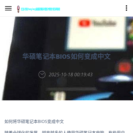
华硕笔记本BIOS如何变成中文
2025-10-18 00:19:43
如何将华硕笔记本BIOS变成中文
随着全球化的发展，越来越多的人使用华硕笔记本电脑。有些用户