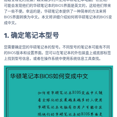
可能会发现他们的华硕笔记本的BIOS界面是英文的，这给他们带来
了一些不便。幸运的是，华硕笔记本提供了一种简单的方法来将
BIOS界面转换为中文。本文将详细介绍如何将华硕笔记本的BIOS变
成中文。
1. 确定笔记本型号
您需要确定您的华硕笔记本的型号。不同型号的笔记本可能有不同
的BIOS版本和设置界面。您可以在笔记本的外包装盒上或底部标签
上找到型号信息，或者在操作系统中使用系统信息工具查找。