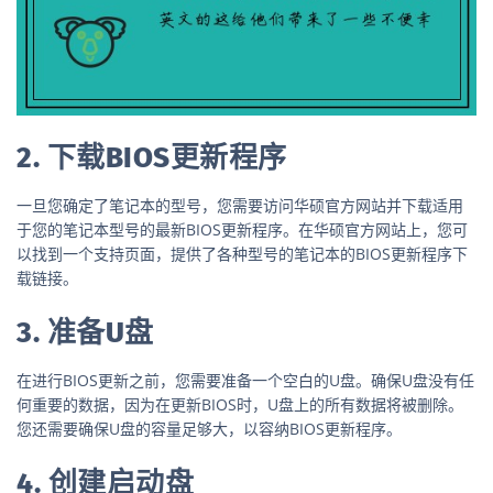
2. 下载BIOS更新程序
一旦您确定了笔记本的型号，您需要访问华硕官方网站并下载适用
于您的笔记本型号的最新BIOS更新程序。在华硕官方网站上，您可
以找到一个支持页面，提供了各种型号的笔记本的BIOS更新程序下
载链接。
3. 准备U盘
在进行BIOS更新之前，您需要准备一个空白的U盘。确保U盘没有任
何重要的数据，因为在更新BIOS时，U盘上的所有数据将被删除。
您还需要确保U盘的容量足够大，以容纳BIOS更新程序。
4. 创建启动盘