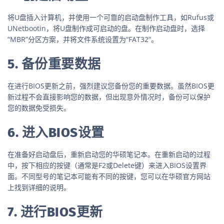
将U盘插入计算机，并使用一个可靠的启动盘制作工具，如Rufus或
UNetbootin，将U盘制作成可启动的盘。在制作启动盘时，选择
“MBR”分区方案，并将文件系统设置为“FAT32”。
5. 备份重要数据
在进行BIOS更新之前，强烈建议您备份您的重要数据。虽然BIOS更
新过程不会直接影响您的数据，但出现意外情况时，备份可以保护
您的数据免受损失。
6. 进入BIOS设置
在准备好启动盘后，重新启动您的华硕笔记本。在重新启动的过程
中，按下相应的按键（通常是F2或Delete键）来进入BIOS设置界
面。不同型号的笔记本可能有不同的按键，您可以在华硕官方网站
上找到详细的说明。
7. 进行BIOS更新