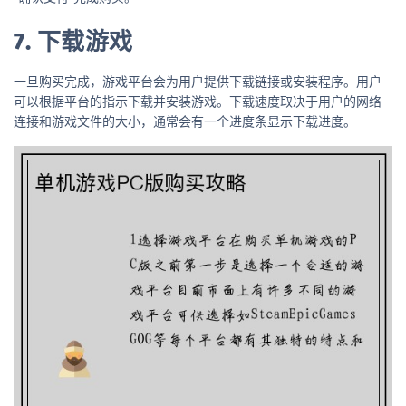
7. 下载游戏
一旦购买完成，游戏平台会为用户提供下载链接或安装程序。用户
可以根据平台的指示下载并安装游戏。下载速度取决于用户的网络
连接和游戏文件的大小，通常会有一个进度条显示下载进度。