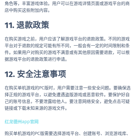
角色等，丰富游戏体验。用户可以在游戏详情页面或游戏平台的商
店中购买这些附加内容。
11. 退款政策
在购买游戏之前，用户应该了解游戏平台的退款政策。不同的游戏
平台对于退款的规定可能有所不同，一般会有一定的时间限制和条
件。如果用户对购买的游戏不满意或有其他原因需要退款，可以根
据游戏平台的退款政策进行申请。
12. 安全注意事项
在购买单机游戏的PC版时，用户需要注意一些安全问题。要确保选
择正规的游戏平台，以避免遭遇盗版游戏或恶意软件。要保护好自
己的账号信息，不要泄露给他人。要注意网络安全，避免点击可疑
链接或下载未知来源的游戏文件。
红龙德州app官网
购买单机游戏的PC版需要选择游戏平台、创建账号、浏览游戏库、