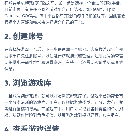
在购买单机游戏的PC版之前，第一步是选择一个合适的游戏平台。
目前市面上有许多不同的游戏平台可供选择，如Steam、Epic
Games、GOG等。每个平台都有其独特的特点和游戏库，因此需要
根据个人喜好和需求来选择适合自己的平台。
2. 创建账号
在选择好游戏平台后，下一步是创建一个账号。大多数游戏平台都
要求用户先注册账号，以便进行游戏购买和管理。注册账号通常需
要提供电子邮件地址和设置密码，有些平台还需要验证手机或其他
信息。
3. 浏览游戏库
一旦账号创建完成，就可以开始浏览游戏库了。游戏平台通常会有
一个分类清晰的游戏库，用户可以根据游戏类型、评分、发布日期
等进行筛选和搜索。在游戏库中，用户可以找到各种类型的单机游
戏，从动作冒险到角色扮演，从策略游戏到模拟经营，应有尽有。
4. 查看游戏详情