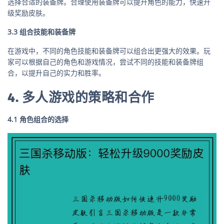
选择合适的装备牌。合理使用装备牌可以提升角色的能力，快速升
级奖励皮肤。
3.3 组合技能和装备牌
在游戏中，不同的角色技能和装备牌可以组合出更强大的效果。玩
家可以根据自己的角色和游戏情况，尝试不同的技能和装备牌组
合，以提升自己的实力和胜率。
4. 多人游戏的策略和合作
4.1 角色组合的选择