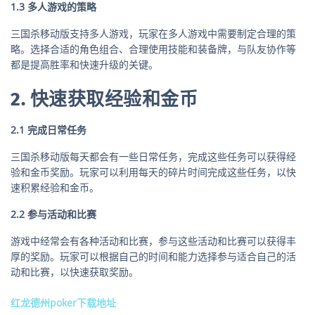
1.3 多人游戏的策略
三国杀移动版支持多人游戏，玩家在多人游戏中需要制定合理的策
略。选择合适的角色组合、合理使用技能和装备牌，与队友协作等
都是提高胜率和快速升级的关键。
2. 快速获取经验和金币
2.1 完成日常任务
三国杀移动版每天都会有一些日常任务，完成这些任务可以获得经
验和金币奖励。玩家可以利用每天的碎片时间完成这些任务，以快
速积累经验和金币。
2.2 参与活动和比赛
游戏中经常会有各种活动和比赛，参与这些活动和比赛可以获得丰
厚的奖励。玩家可以根据自己的时间和能力选择参与适合自己的活
动和比赛，以快速获取奖励。
红龙德州poker下载地址