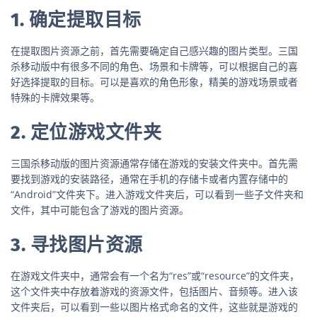
1. 确定提取目标
在提取图片资源之前，首先需要确定自己感兴趣的图片类型。三国
杀移动版中有很多不同的角色、场景和卡牌等，可以根据自己的喜
好选择提取的目标。可以是喜欢的角色形象，精美的游戏场景或者
特殊的卡牌效果等。
2. 定位游戏文件夹
三国杀移动版的图片资源通常存储在游戏的安装文件夹中。首先需
要找到游戏的安装路径，通常在手机的存储卡或者内置存储中的
“Android”文件夹下。进入游戏文件夹后，可以看到一些子文件夹和
文件，其中可能包含了游戏的图片资源。
3. 寻找图片资源
在游戏文件夹中，通常会有一个名为“res”或“resource”的文件夹，
这个文件夹中存放着游戏的资源文件，包括图片、音频等。进入该
文件夹后，可以看到一些以图片格式命名的文件，这些就是游戏的