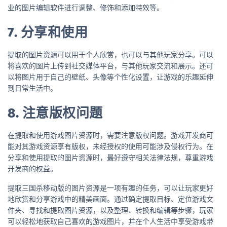
业的图片编辑软件进行调整、修饰和添加特效等。
7. 分享和使用
提取的图片资源可以用于个人欣赏，也可以与其他玩家分享。可以
将喜欢的图片上传到社交媒体平台，与其他玩家交流和展示。还可
以将图片用于自己的壁纸、头像等个性化设置，让游戏的乐趣延伸
到日常生活中。
8. 注意版权问题
在提取和使用游戏图片资源时，需要注意版权问题。游戏开发商可
能对其游戏资源享有版权，未经授权的使用可能涉及侵权行为。在
分享和使用提取的图片资源时，最好遵守相关法律法规，尊重游戏
开发商的权益。
提取三国杀移动版的图片资源是一项有趣的任务，可以让玩家更好
地欣赏和分享游戏中的精美画面。通过确定提取目标、定位游戏文
件夹、寻找和提取图片资源，以及整理、转换和编辑等步骤，玩家
可以轻松地获取自己喜欢的游戏图片，并在个人生活中享受游戏带