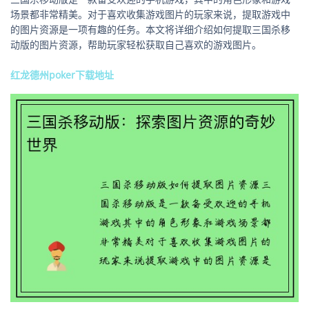
场景都非常精美。对于喜欢收集游戏图片的玩家来说，提取游戏中
的图片资源是一项有趣的任务。本文将详细介绍如何提取三国杀移
动版的图片资源，帮助玩家轻松获取自己喜欢的游戏图片。
红龙德州poker下载地址