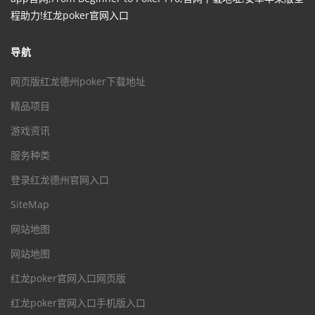
程助力!红龙poker官网入口
导航
网页版红龙德州poker下载地址
精品项目
游戏资讯
服务种类
登录红龙德州官网入口
SiteMap
网站地图
网站地图
红龙poker官网入口网页版
红龙poker官网入口手机版入口