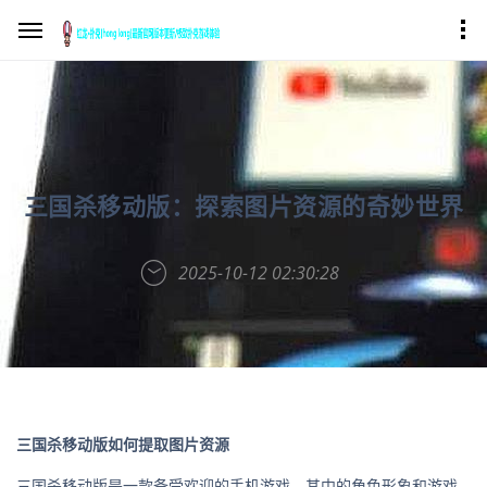
三国杀移动版：探索图片资源的奇妙世界
2025-10-12 02:30:28
三国杀移动版如何提取图片资源
三国杀移动版是一款备受欢迎的手机游戏，其中的角色形象和游戏