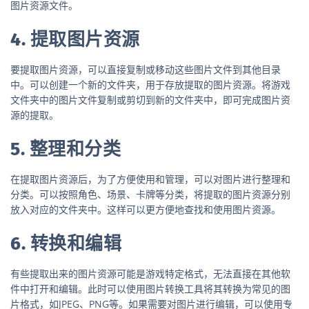
图片资源文件。
4. 提取图片资源
要提取图片资源，可以直接复制或移动这些图片文件到其他目录
中。可以创建一个新的文件夹，用于存放提取的图片资源。将游戏
文件夹中的图片文件复制或剪切到新的文件夹中，即可完成图片资
源的提取。
5. 整理和分类
在提取图片资源后，为了方便使用和管理，可以对图片进行整理和
分类。可以按照角色、场景、卡牌等分类，将提取的图片资源分别
放入对应的文件夹中。这样可以更方便地查找和使用图片资源。
6. 转换和编辑
有些提取出来的图片资源可能是游戏特定格式，无法直接在其他软
件中打开和编辑。此时可以使用图片转换工具将其转换为常见的图
片格式，如JPEG、PNG等。如果需要对图片进行编辑，可以使用专