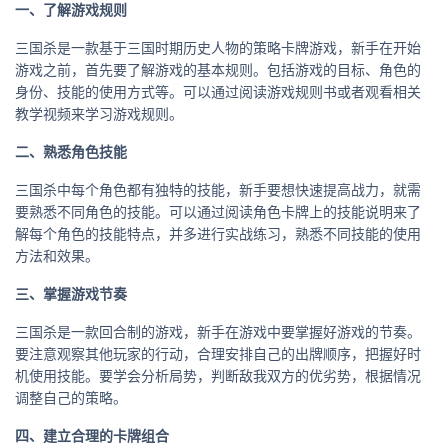
一、了解游戏规则
三国杀是一款基于三国时期历史人物的策略卡牌游戏，新手在开始
游戏之前，首先要了解游戏的基本规则。包括游戏的目标、角色的
身份、技能的使用方式等。可以通过阅读游戏规则书或者观看相关
教学视频来学习游戏规则。
二、熟悉角色技能
三国杀中每个角色都有独特的技能，新手要想快速提高战力，就需
要熟悉不同角色的技能。可以通过阅读角色卡牌上的技能说明来了
解每个角色的技能特点，并多进行实战练习，熟悉不同技能的使用
方法和效果。
三、掌握游戏节奏
三国杀是一款回合制的游戏，新手在游戏中要掌握好游戏的节奏。
要注意观察其他玩家的行动，合理安排自己的出牌顺序，把握好时
机使用技能。要学会分析局势，判断敌我双方的优劣势，根据情况
调整自己的策略。
四、建立合理的卡牌组合