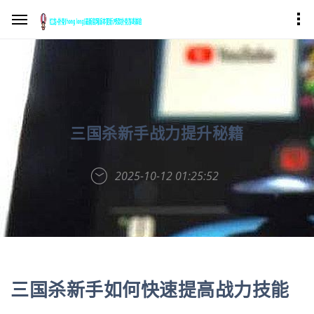
三国杀新手战力提升秘籍
2025-10-12 01:25:52
三国杀新手如何快速提高战力技能