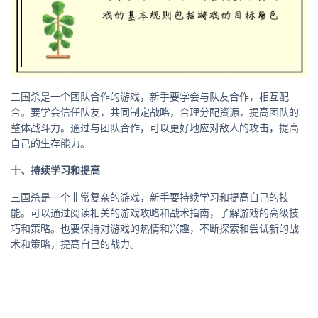
三国杀是一个团队合作的游戏，新手要学会与队友合作，相互配
合。要学会信任队友，共同制定战略，合理分配资源，提高团队的
整体战斗力。通过与团队合作，可以更好地应对敌人的攻击，提高
自己的生存能力。
十、持续学习和提高
三国杀是一个非常复杂的游戏，新手要持续学习和提高自己的技
能。可以通过阅读相关的游戏攻略和战术指南，了解游戏的高级技
巧和策略。也要保持对游戏的热情和兴趣，不断探索和尝试新的战
术和策略，提高自己的战力。