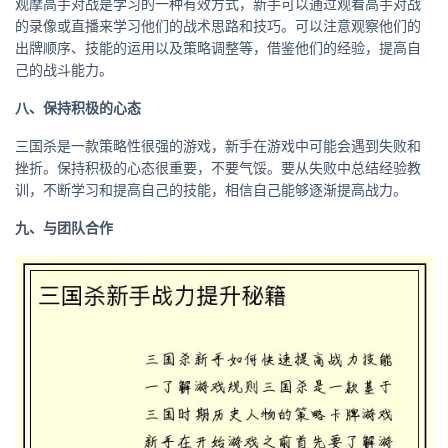
观摩高手对战是学习的一种有效方式，新手可以通过观看高手对战
的录像或直播来学习他们的战术思路和技巧。可以注意观察他们的
出牌顺序、技能的运用以及策略调整等，借鉴他们的经验，提高自
己的战斗能力。
八、保持积极的心态
三国杀是一款策略性很强的游戏，新手在游戏中可能会遇到失败和
挫折。保持积极的心态很重要，不要气馁。要从失败中总结经验教
训，不断学习和提高自己的技能，相信自己能够逐渐提高战力。
九、与团队合作