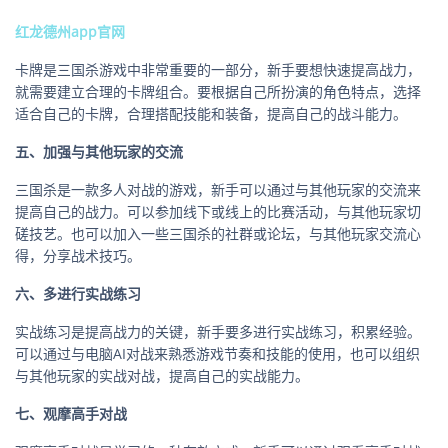
红龙德州app官网
卡牌是三国杀游戏中非常重要的一部分，新手要想快速提高战力，
就需要建立合理的卡牌组合。要根据自己所扮演的角色特点，选择
适合自己的卡牌，合理搭配技能和装备，提高自己的战斗能力。
五、加强与其他玩家的交流
三国杀是一款多人对战的游戏，新手可以通过与其他玩家的交流来
提高自己的战力。可以参加线下或线上的比赛活动，与其他玩家切
磋技艺。也可以加入一些三国杀的社群或论坛，与其他玩家交流心
得，分享战术技巧。
六、多进行实战练习
实战练习是提高战力的关键，新手要多进行实战练习，积累经验。
可以通过与电脑AI对战来熟悉游戏节奏和技能的使用，也可以组织
与其他玩家的实战对战，提高自己的实战能力。
七、观摩高手对战