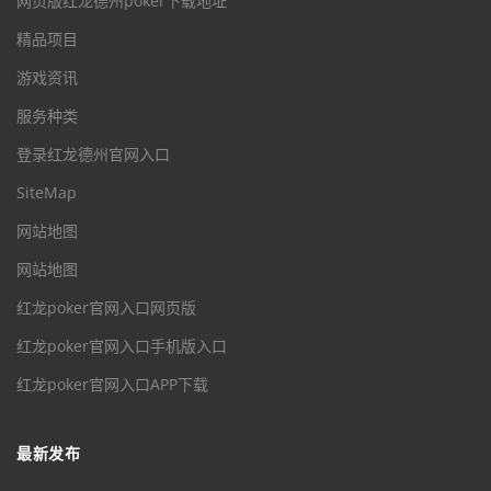
网页版红龙德州poker下载地址
精品项目
游戏资讯
服务种类
登录红龙德州官网入口
SiteMap
网站地图
网站地图
红龙poker官网入口网页版
红龙poker官网入口手机版入口
红龙poker官网入口APP下载
最新发布